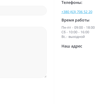
Телефоны:
+380 (63) 706 52 20
Время работы
Пн-пт - 09:00 - 18:00
Сб - 10:00 - 16:00
Вс.- выходной
Наш адрес