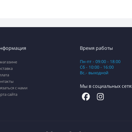
нформация
Время работы
Пн-пт - 09:00 - 18:00
 магазине
Сб - 10:00 - 16:00
оставка
Вс.- выходной
плата
онтакты
Мы в социальных сетя
язаться с нами
рта сайта