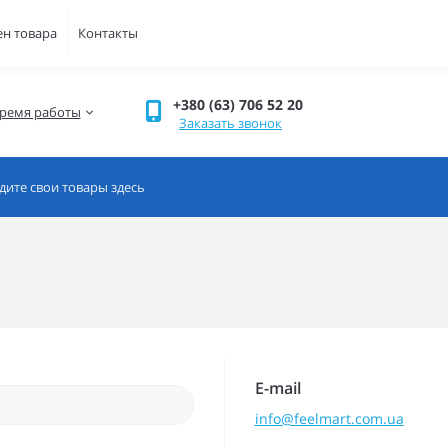
ен товара
Контакты
+380 (63) 706 52 20
ремя работы
Заказать звонок
E-mail
info@feelmart.com.ua