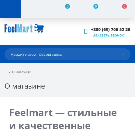
0
0
0
+380 (63) 706 52 20
Заказать звонок
О магазине
О магазине
Feelmart — стильные
и качественные