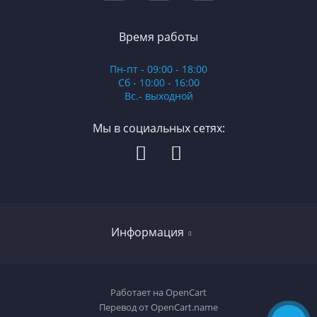
Время работы
Пн-пт - 09:00 - 18:00
Сб - 10:00 - 16:00
Вс.- выходной
Мы в социальных сетях:
Информация
О магазине
Работает на
OpenCart
Перевод от
OpenCart.name
Доставка