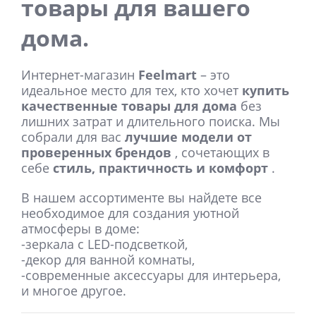
товары для вашего
дома.
Интернет-магазин
Feelmart
– это
идеальное место для тех, кто хочет
купить
качественные товары для дома
без
лишних затрат и длительного поиска. Мы
собрали для вас
лучшие модели от
проверенных брендов
, сочетающих в
себе
стиль, практичность и комфорт
.
В нашем ассортименте вы найдете все
необходимое для создания уютной
атмосферы в доме:
-зеркала с LED-подсветкой,
-декор для ванной комнаты,
-современные аксессуары для интерьера,
и многое другое.