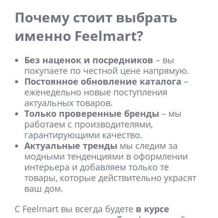
Почему стоит выбрать
именно Feelmart?
Без наценок и посредников
– вы
покупаете по честной цене напрямую.
Постоянное обновление каталога
–
еженедельно новые поступления
актуальных товаров.
Только проверенные бренды
– мы
работаем с производителями,
гарантирующими качество.
Актуальные тренды
мы следим за
модными тенденциями в оформлении
интерьера и добавляем только те
товары, которые действительно украсят
ваш дом.
С Feelmart вы всегда будете
в курсе