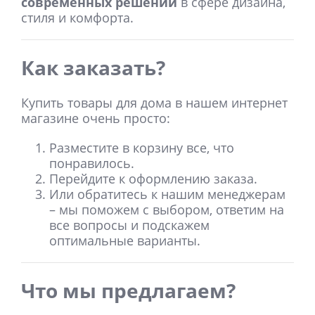
современных решений
в сфере дизайна,
стиля и комфорта.
Как заказать?
Купить товары для дома в нашем интернет
магазине очень просто:
Разместите в корзину все, что
понравилось.
Перейдите к оформлению заказа.
Или обратитесь к нашим менеджерам
– мы поможем с выбором, ответим на
все вопросы и подскажем
оптимальные варианты.
Что мы предлагаем?