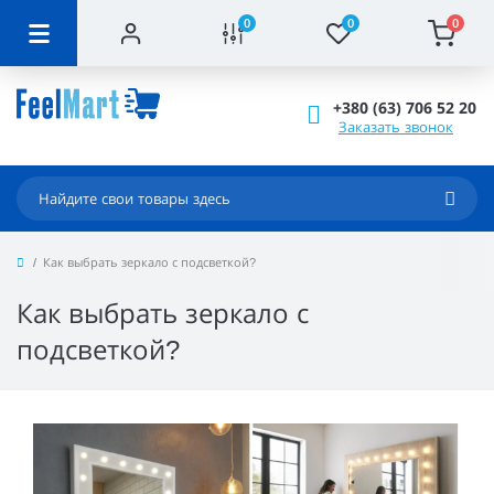
0
0
0
+380 (63) 706 52 20
Заказать звонок
Как выбрать зеркало с подсветкой?
Как выбрать зеркало с
подсветкой?