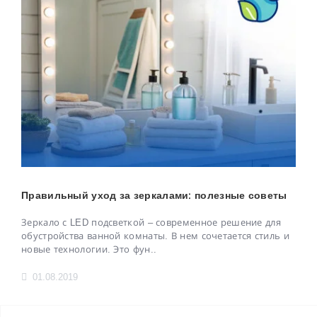
Правильный уход за зеркалами: полезные советы
Зеркало с LED подсветкой – современное решение для
обустройства ванной комнаты. В нем сочетается стиль и
новые технологии. Это фун..
01.08.2019