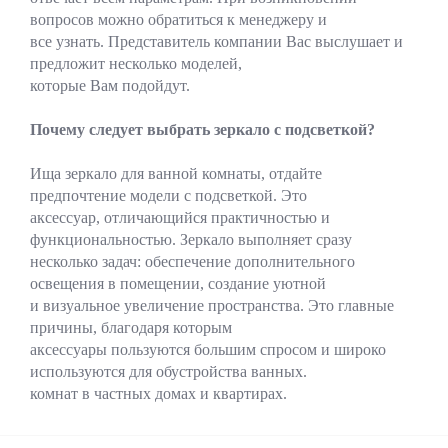
вопросов можно обратиться к менеджеру и
все узнать. Представитель компании Вас выслушает и
предложит несколько моделей,
которые Вам подойдут.
Почему следует выбрать зеркало с подсветкой?
Ища зеркало для ванной комнаты, отдайте
предпочтение модели с подсветкой. Это
аксессуар, отличающийся практичностью и
функциональностью. Зеркало выполняет сразу
несколько задач: обеспечение дополнительного
освещения в помещении, создание уютной
и визуальное увеличение пространства. Это главные
причины, благодаря которым
аксессуары пользуются большим спросом и широко
используются для обустройства ванных.
комнат в частных домах и квартирах.