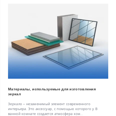
Материалы, используемые для изготовления
зеркал
Зеркало – незаменимый элемент современного
интерьера. Это аксессуар, с помощью которого у В
ванной комнате создается атмосфера ком..