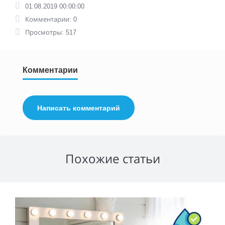
01.08.2019 00:00:00
Комментарии: 0
Просмотры: 517
Комментарии
Написать комментарий
Похожие статьи