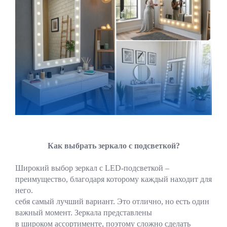
Как выбрать зеркало с подсветкой?
Широкий выбор зеркал с LED-подсветкой –
преимущество, благодаря которому каждый находит для
него.
себя самый лучший вариант. Это отлично, но есть один
важный момент. Зеркала представлены
в широком ассортименте, поэтому сложно сделать