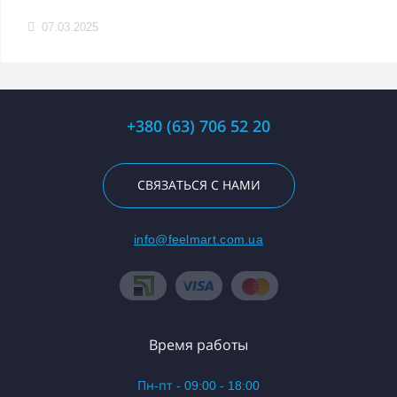
07.03.2025
+380 (63) 706 52 20
СВЯЗАТЬСЯ С НАМИ
info@feelmart.com.ua
Время работы
Пн-пт - 09:00 - 18:00