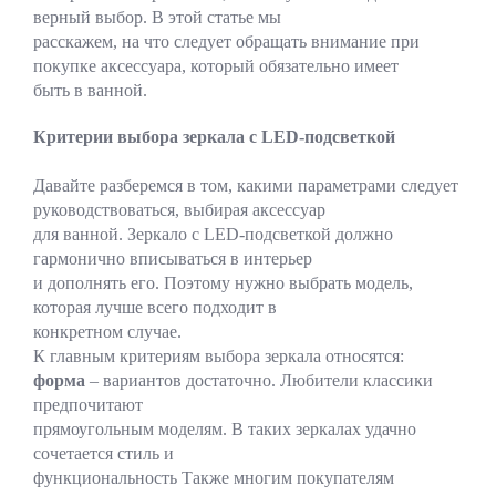
верный выбор. В этой статье мы
расскажем, на что следует обращать внимание при
покупке аксессуара, который обязательно имеет
быть в ванной.
Критерии выбора зеркала с LED-подсветкой
Давайте разберемся в том, какими параметрами следует
руководствоваться, выбирая аксессуар
для ванной. Зеркало с LED-подсветкой должно
гармонично вписываться в интерьер
и дополнять его. Поэтому нужно выбрать модель,
которая лучше всего подходит в
конкретном случае.
К главным критериям выбора зеркала относятся:
форма
– вариантов достаточно. Любители классики
предпочитают
прямоугольным моделям. В таких зеркалах удачно
сочетается стиль и
функциональность Также многим покупателям