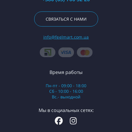
СВЯЗАТЬСЯ С НАМИ
info@feelmart.com.ua
Время работы
Пн-пт - 09:00 - 18:00
Сб - 10:00 - 16:00
Вс.- выходной
Мы в социальных сетях: