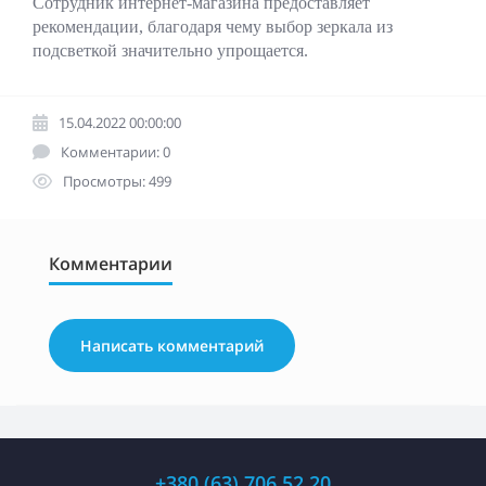
Сотрудник интернет-магазина предоставляет
рекомендации, благодаря чему выбор зеркала из
подсветкой значительно упрощается.
15.04.2022 00:00:00
Комментарии: 0
Просмотры: 499
Комментарии
Написать комментарий
+380 (63) 706 52 20