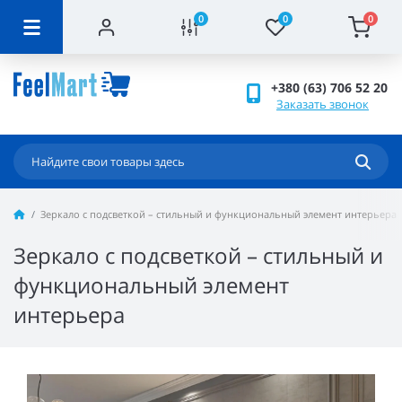
0
0
0
+380 (63) 706 52 20
Заказать звонок
Зеркало с подсветкой – стильный и функциональный элемент интерьера
Зеркало с подсветкой – стильный и
функциональный элемент
интерьера