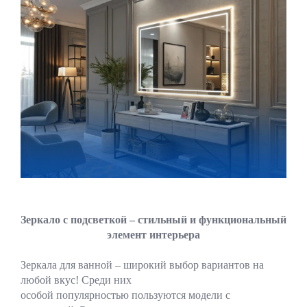
Зеркало с подсветкой – стильный и функциональный
элемент интерьера
Зеркала для ванной – широкий выбор вариантов на
любой вкус! Среди них
особой популярностью пользуются модели с