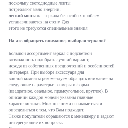
поскольку светодиодные ленты
потребляют мало энергии;
легкий монтаж
– зеркала без особых проблем
устанавливаются на стену. Для
этого не требуются специальные знания.
На что обращать внимание, выбирая зеркало?
Большой ассортимент зеркал с подсветкой –
возможность подобрать лучший вариант,
исходя из собственных предпочтений и особенностей
интерьера. При выборе аксессуара для
ванной комнаты рекомендуем обращать внимание на
следующие параметры: размеры и форма
(квадратное, овальное, прямоугольное, круглое). В
описании каждой модели указаны главные
характеристики. Можно с ними ознакомиться и
определиться с тем, что Вам подходит.
Также покупатели обращаются к менеджеру и задают
интересующие их вопросы.