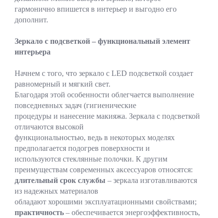
гармонично впишется в интерьер и выгодно его
дополнит.
Зеркало с подсветкой – функциональный элемент
интерьера
Начнем с того, что зеркало с LED подсветкой создает
равномерный и мягкий свет.
Благодаря этой особенности облегчается выполнение
повседневных задач (гигиенические
процедуры и нанесение макияжа. Зеркала с подсветкой
отличаются высокой
функциональностью, ведь в некоторых моделях
предполагается подогрев поверхности и
используются стеклянные полочки. К другим
преимуществам современных аксессуаров относятся:
длительный срок службы
– зеркала изготавливаются
из надежных материалов
обладают хорошими эксплуатационными свойствами;
практичность
– обеспечивается энергоэффективность,