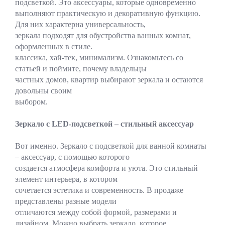
подсветкой. Это аксессуары, которые одновременно
выполняют практическую и декоративную функцию.
Для них характерна универсальность,
зеркала подходят для обустройства ванных комнат,
оформленных в стиле.
классика, хай-тек, минимализм. Ознакомьтесь со
статьей и поймите, почему владельцы
частных домов, квартир выбирают зеркала и остаются
довольны своим
выбором.
Зеркало с LED-подсветкой – стильный аксессуар
Вот именно. Зеркало с подсветкой для ванной комнаты
– аксессуар, с помощью которого
создается атмосфера комфорта и уюта. Это стильный
элемент интерьера, в котором
сочетается эстетика и современность. В продаже
представлены разные модели
отличаются между собой формой, размерами и
дизайном. Можно выбрать зеркало, которое