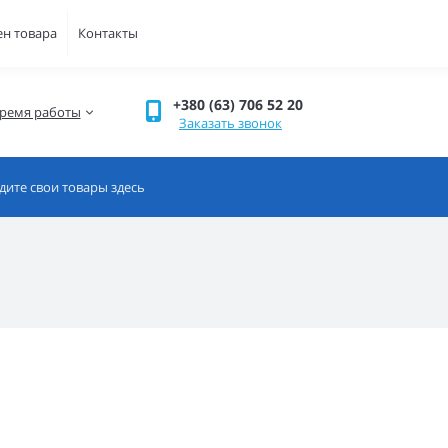
ен товара
Контакты
+380 (63) 706 52 20
ремя работы
Заказать звонок