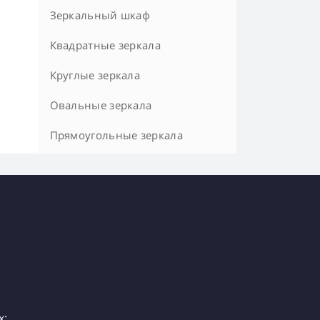
Зеркальный шкаф
Квадратные зеркала
Круглые зеркала
Овальные зеркала
Прямоугольные зеркала
х: