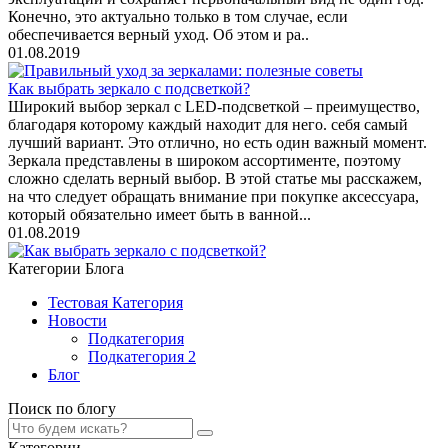
Конечно, это актуально только в том случае, если
обеспечивается верный уход. Об этом и ра..
01.08.2019
Как выбрать зеркало с подсветкой?
Широкий выбор зеркал с LED-подсветкой – преимущество,
благодаря которому каждый находит для него. себя самый
лучший вариант. Это отлично, но есть один важный момент.
Зеркала представлены в широком ассортименте, поэтому
сложно сделать верный выбор. В этой статье мы расскажем,
на что следует обращать внимание при покупке аксессуара,
который обязательно имеет быть в ванной...
01.08.2019
Категории Блога
Тестовая Категория
Новости
Подкатегория
Подкатегория 2
Блог
Поиск по блогу
Категории