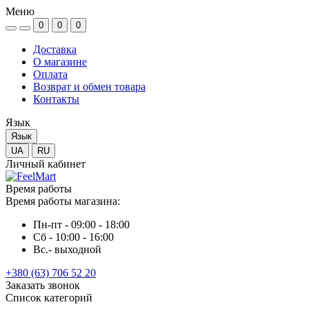
Меню
0
0
0
Доставка
О магазине
Оплата
Возврат и обмен товара
Контакты
Язык
Язык
UA
RU
Личный кабинет
Время работы
Время работы магазина:
Пн-пт - 09:00 - 18:00
Сб - 10:00 - 16:00
Вс.- выходной
+380 (63) 706 52 20
Заказать звонок
Список категорий