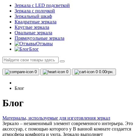
Зеркала с LED подсветкой
Зеркала с полочкой
Зеркальный шкаф
Квадратные зеркала
Круглые зеркала
Овальные зеркала
Прямоугольные зеркала
Отзывы
Блог
0
0
0
0.00грн.
Блог
Блог
Материалы, используемые для изготовления зеркал
Зеркало – незаменимый элемент современного интерьера. Это
аксессуар, с помощью которого у В ванной комнате создается
атмосфера комфорта и уюта. Зеркало выполняет