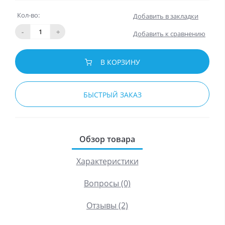
Кол-во:
Добавить в закладки
-
+
Добавить к сравнению
В КОРЗИНУ
БЫСТРЫЙ ЗАКАЗ
Обзор товара
Характеристики
Вопросы (0)
Отзывы (2)