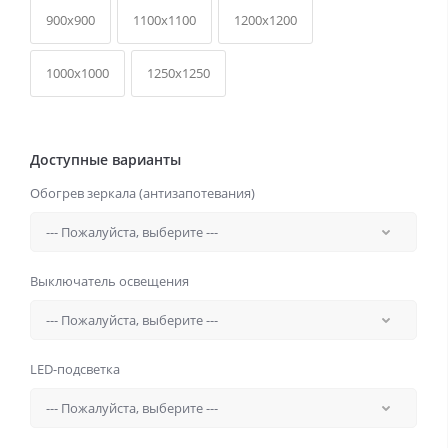
900x900
1100x1100
1200x1200
1000x1000
1250x1250
Доступные варианты
Обогрев зеркала (антизапотевания)
Выключатель освещения
LED-подсветка