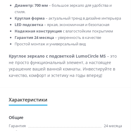
Диаметр: 700 мм
– большое зеркало для удобства и
стиля.
Круглая форма
– актуальный тренд в дизайне интерьера
LED подсветка
– яркая, экономичная и безопасная
Надежная конструкция
с влагостойким покрытием
Гарантия 24 месяца
– уверенность в качестве
Простой монтаж и универсальный вид
Круглое зеркало с подсветкой LumoCircle MS
– это
не просто функциональный элемент, а настоящее
украшение вашей ванной комнаты. Инвестируйте в
качество, комфорт и эстетику на годы вперед!
Характеристики
Общие
Гарантия
24 месяца