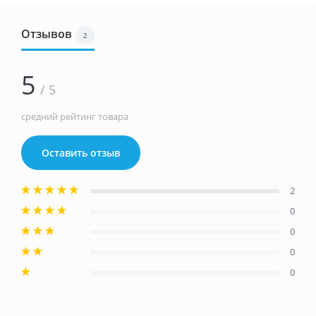
Отзывов
2
5
/ 5
средний рейтинг товара
Оставить отзыв
2
0
0
0
0