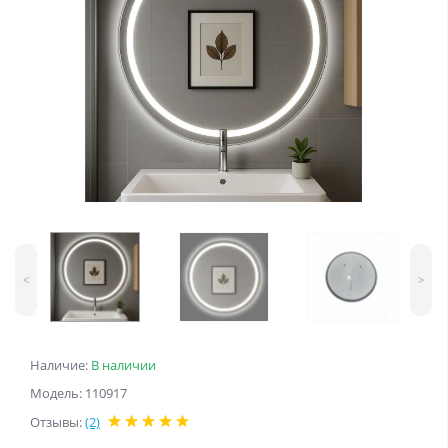
<
>
Наличие:
В наличии
Модель: 110917
Отзывы:
(2)