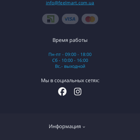
info@feelmart.com.ua
Время работы
Пн-пт - 09:00 - 18:00
Сб - 10:00 - 16:00
Вс.- выходной
Мы в социальных сетях:
Информация