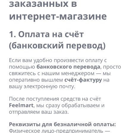
заказанных в
интернет-магазине
1. Оплата на счёт
(банковский перевод)
Если вам удобно произвести оплату с
помощью
банковского перевода
, просто
свяжитесь с нашим менеджером — мы
оперативно вышлем
счёт-фактуру
на
вашу электронную почту.
После поступления средств на счёт
Feelmart
, мы сразу обрабатываем и
отправляем ваш заказ.
Реквизиты для безналичной оплаты:
Физическое лицо-предприниматель —