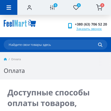
0
0
0
+380 (63) 706 52 20
Заказать звонок
Оплата
Оплата
Доступные способы
оплаты товаров,