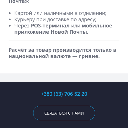
Почта»
:
Картой или наличными в отделении;
Курьеру при доставке по адресу;
Через
POS-терминал
или
мобильное
приложение Новой Почты
.
Расчёт за товар производится только в
национальной валюте — гривне.
+380 (63) 706 52 20
СВЯЗАТЬСЯ С НАМИ