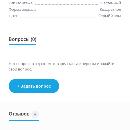
Тип монтажа
Настенный
Форма зеркала
Квадратное
Цвет
Серый Хром
Вопросы (0)
Нет вопросов о данном товаре, станьте первым и задайте
свой вопрос.
+ Задать вопрос
Отзывов
0