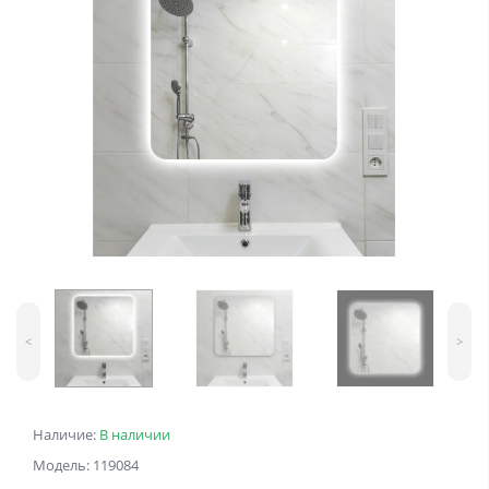
<
>
Наличие:
В наличии
Модель: 119084