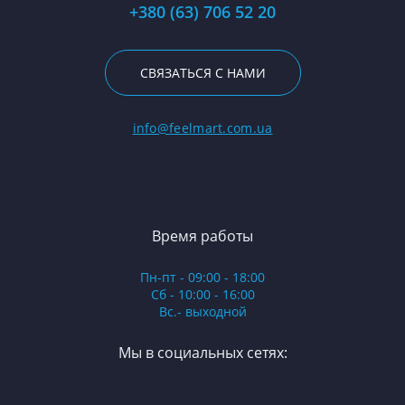
+380 (63) 706 52 20
СВЯЗАТЬСЯ С НАМИ
info@feelmart.com.ua
Время работы
Пн-пт - 09:00 - 18:00
Сб - 10:00 - 16:00
Вс.- выходной
Мы в социальных сетях: