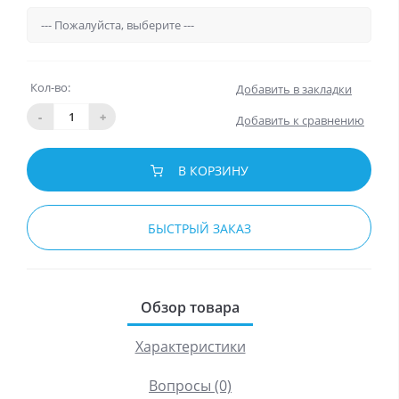
Кол-во:
Добавить в закладки
-
+
Добавить к сравнению
В КОРЗИНУ
БЫСТРЫЙ ЗАКАЗ
Обзор товара
Характеристики
Вопросы (0)