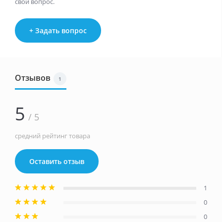
свой вопрос.
+ Задать вопрос
Отзывов
1
5
/ 5
средний рейтинг товара
Оставить отзыв
1
0
0