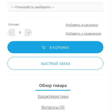
Кол-во:
Добавить в закладки
-
+
Добавить к сравнению
В КОРЗИНУ
БЫСТРЫЙ ЗАКАЗ
Обзор товара
Характеристики
Вопросы (0)