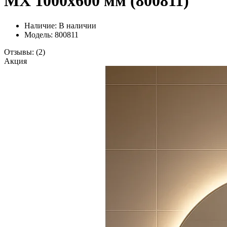
MX 1000x600 мм (800811)
Наличие:
В наличии
Модель: 800811
Отзывы:
(2)
Акция