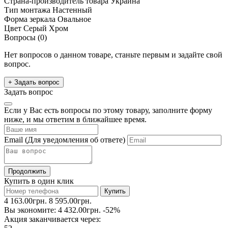
Страна-производитель товара
Украина
Тип монтажа
Настенный
Форма зеркала
Овальное
Цвет
Серый Хром
Вопросы (0)
Нет вопросов о данном товаре, станьте первым и задайте свой
вопрос.
+ Задать вопрос
Задать вопрос
Если у Вас есть вопросы по этому товару, заполните форму
ниже, и мы ответим в ближайшее время.
Email
(Для уведомления об ответе)
Продолжить
Купить в один клик
Купить
4 163.00грн.
8 595.00грн.
Вы экономите:
4 432.00грн.
-52%
Акция заканчивается через: