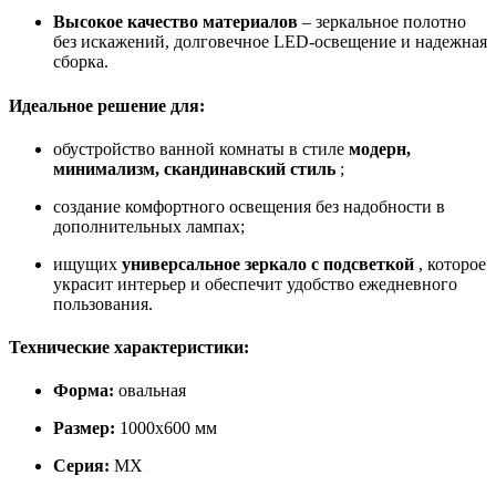
Высокое качество материалов
– зеркальное полотно
без искажений, долговечное LED-освещение и надежная
сборка.
Идеальное решение для:
обустройство ванной комнаты в стиле
модерн,
минимализм, скандинавский стиль
;
создание комфортного освещения без надобности в
дополнительных лампах;
ищущих
универсальное зеркало с подсветкой
, которое
украсит интерьер и обеспечит удобство ежедневного
пользования.
Технические характеристики:
Форма:
овальная
Размер:
1000x600 мм
Серия:
MX