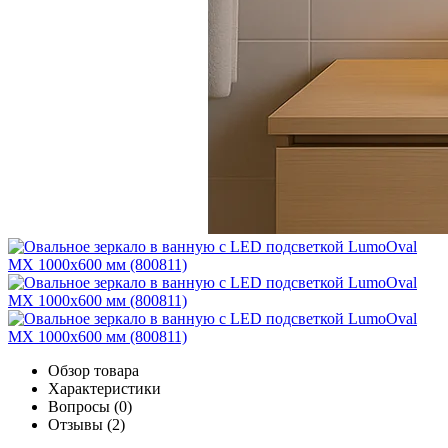
Обзор товара
Характеристики
Вопросы (0)
Отзывы (2)