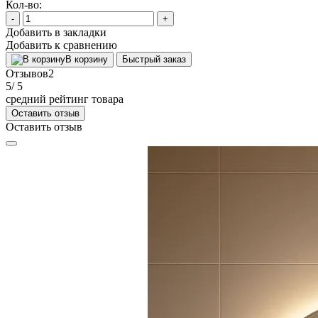
Кол-во:
-
+
Добавить в закладки
Добавить к сравнению
В корзину
Быстрый заказ
Отзывов
2
5
/ 5
средний рейтинг товара
Оставить отзыв
Оставить отзыв