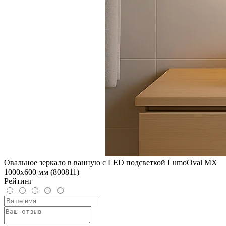
Овальное зеркало в ванную с LED подсветкой LumoOval MX
1000x600 мм (800811)
Рейтинг