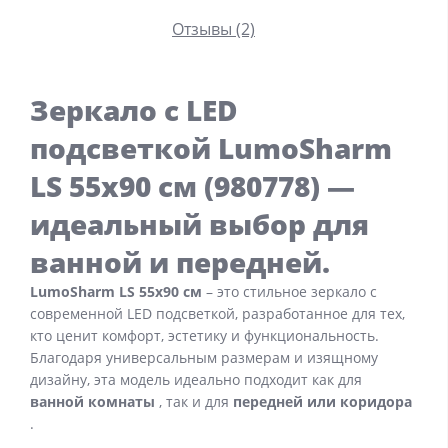
Отзывы (2)
Зеркало с LED
подсветкой LumoSharm
LS 55x90 см (980778) —
идеальный выбор для
ванной и передней.
LumoSharm LS 55x90 см
– это стильное зеркало с
современной LED подсветкой, разработанное для тех,
кто ценит комфорт, эстетику и функциональность.
Благодаря универсальным размерам и изящному
дизайну, эта модель идеально подходит как для
ванной комнаты
, так и для
передней или коридора
.