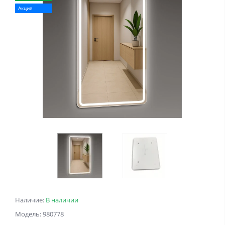
Акция
Наличие:
В наличии
Модель: 980778