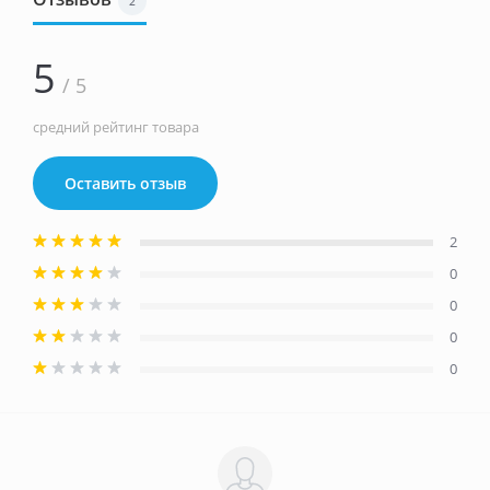
2
5
/ 5
средний рейтинг товара
Оставить отзыв
2
0
0
0
0