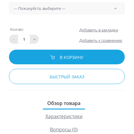
Кол-во:
Добавить в закладки
-
+
Добавить к сравнению
В КОРЗИНУ
БЫСТРЫЙ ЗАКАЗ
Обзор товара
Характеристики
Вопросы (0)