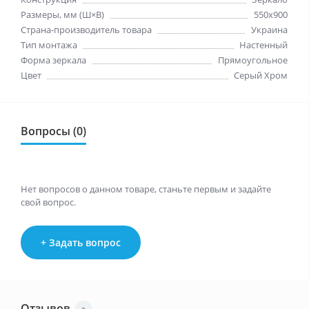
Размеры, мм (Ш×В)
550x900
Страна-производитель товара
Украина
Тип монтажа
Настенный
Форма зеркала
Прямоугольное
Цвет
Серый Хром
Вопросы (0)
Нет вопросов о данном товаре, станьте первым и задайте
свой вопрос.
+ Задать вопрос
Отзывов