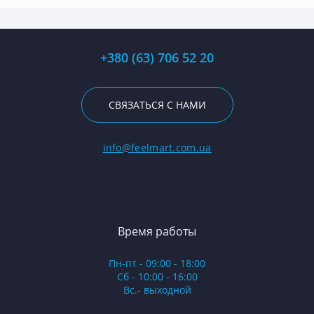
+380 (63) 706 52 20
СВЯЗАТЬСЯ С НАМИ
info@feelmart.com.ua
Время работы
Пн-пт - 09:00 - 18:00
Сб - 10:00 - 16:00
Вс.- выходной