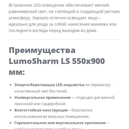
Встроенное LED-освещение обеспечивает мягкий,
равномерный свет, не слепящий и создающий уютную
атмосферу. Зеркало отлично освещает лицо –
идеально для ухода за собой, нанесения макияжа или
последнего взгляда перед выходом из дома.
Преимущества
LumoSharm LS 550x900
мм:
Энергосберегающая LED-подсветка
по периметру -
качественный свет без теней.
Универсальное применение
— подходит для ванной,
прихожей или гардеробной.
Влагостойкая конструкция
– безопасное
использование во влажных помещениях.
Горизонтальное или вертикальное крепление
–