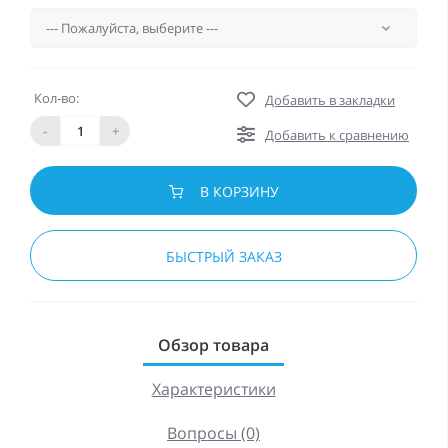
Кол-во:
Добавить в закладки
-
+
Добавить к сравнению
В КОРЗИНУ
БЫСТРЫЙ ЗАКАЗ
Обзор товара
Характеристики
Вопросы (0)