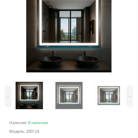
<
>
Наличие:
В наличии
Модель: 200124