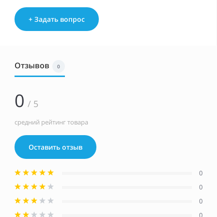
+ Задать вопрос
Отзывов
0
0
/ 5
средний рейтинг товара
Оставить отзыв
0
0
0
0