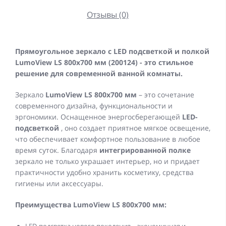
Отзывы (0)
Прямоугольное зеркало с LED подсветкой и полкой
LumoView LS 800x700 мм (200124) - это стильное
решение для современной ванной комнаты.
Зеркало
LumoView LS 800x700 мм
– это сочетание
современного дизайна, функциональности и
эргономики. Оснащенное энергосберегающей
LED-
подсветкой
, оно создает приятное мягкое освещение,
что обеспечивает комфортное пользование в любое
время суток. Благодаря
интегрированной полке
зеркало не только украшает интерьер, но и придает
практичности удобно хранить косметику, средства
гигиены или аксессуары.
Преимущества LumoView LS 800x700 мм: