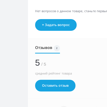
Нет вопросов о данном товаре, станьте первым
+ Задать вопрос
Отзывов
2
5
/ 5
средний рейтинг товара
Оставить отзыв