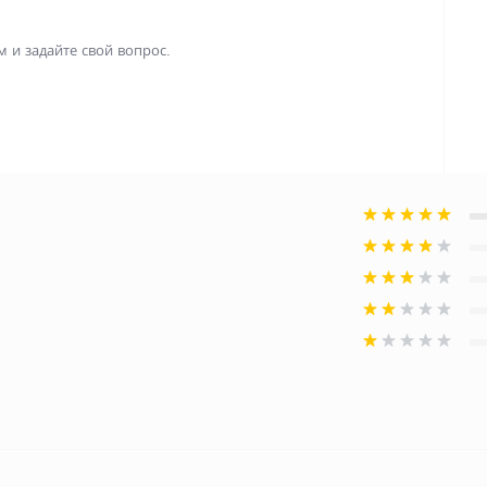
 и задайте свой вопрос.