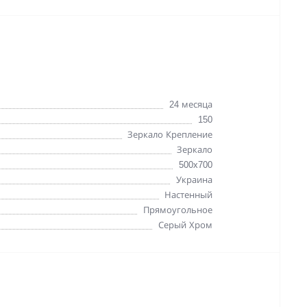
24 месяца
150
Зеркало Крепление
Зеркало
500x700
Украина
Настенный
Прямоугольное
Серый Хром