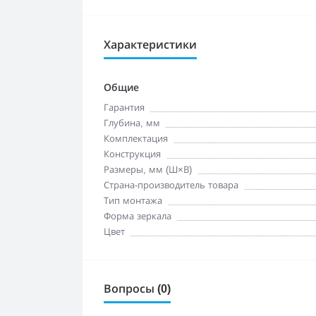
Характеристики
Общие
Гарантия
Глубина, мм
Комплектация
Конструкция
Размеры, мм (Ш×В)
Страна-производитель товара
Тип монтажа
Форма зеркала
Цвет
Вопросы (0)