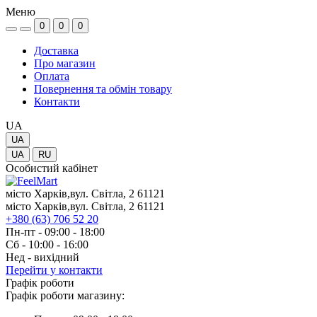
Меню
0
0
0
Доставка
Про магазин
Оплата
Повернення та обмін товару
Контакти
UA
UA
UA
RU
Особистий кабінет
місто Харків,вул. Світла, 2 61121
місто Харків,вул. Світла, 2 61121
+380 (63) 706 52 20
Пн-пт - 09:00 - 18:00
Сб - 10:00 - 16:00
Нед - вихідний
Перейти у контакти
Графік роботи
Графік роботи магазину: