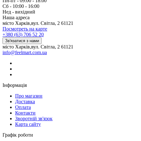
Пн-пт - 09:00 - 18:00
Сб - 10:00 - 16:00
Нед - вихідний
Наша адреса
місто Харків,вул. Світла, 2 61121
Посмотреть на карте
+380 (63) 706 52 20
Зв'язатися з нами
місто Харків,вул. Світла, 2 61121
info@feelmart.com.ua
Інформація
Про магазин
Доставка
Оплата
Контакти
Зворотній зв'язок
Карта сайту
Графік роботи