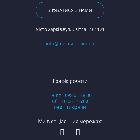
ЗВ'ЯЗАТИСЯ З НАМИ
місто Харків,вул. Світла, 2 61121
info@feelmart.com.ua
Графік роботи
Пн-пт - 09:00 - 18:00
Сб - 10:00 - 16:00
Нед - вихідний
Ми в соціальних мережах: