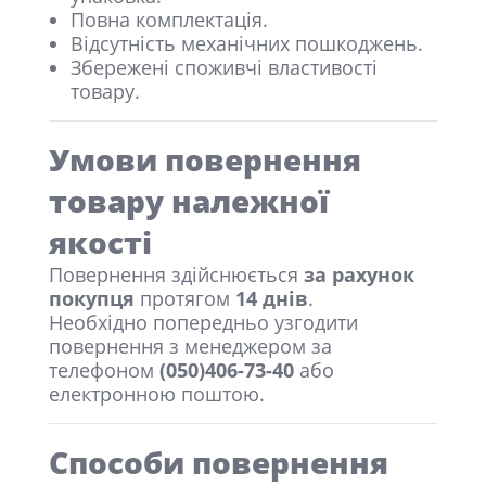
Повна комплектація.
Відсутність механічних пошкоджень.
Збережені споживчі властивості
товару.
Умови повернення
товару належної
якості
Повернення здійснюється
за рахунок
покупця
протягом
14 днів
.
Необхідно попередньо узгодити
повернення з менеджером за
телефоном
(050)406-73-40
або
електронною поштою.
Способи повернення