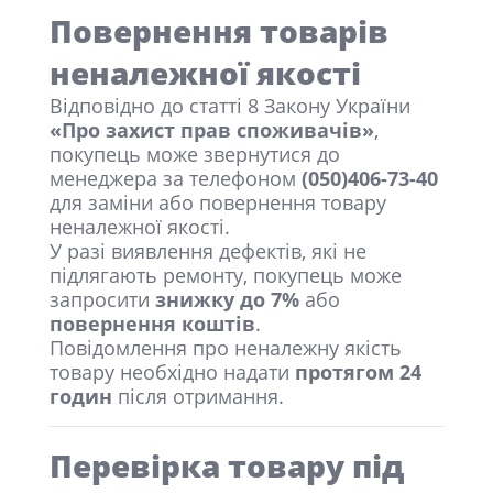
Повернення товарів
неналежної якості
Відповідно до статті 8 Закону України
«Про захист прав споживачів»
,
покупець може звернутися до
менеджера за телефоном
(050)406-73-40
для заміни або повернення товару
неналежної якості.
У разі виявлення дефектів, які не
підлягають ремонту, покупець може
запросити
знижку до 7%
або
повернення коштів
.
Повідомлення про неналежну якість
товару необхідно надати
протягом 24
годин
після отримання.
Перевірка товару під