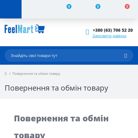
0
0
0
+380 (63) 706 52 20
Замовити дзвінок
Повернення та обмін товару
Повернення та обмін товару
Повернення та обмін
товару