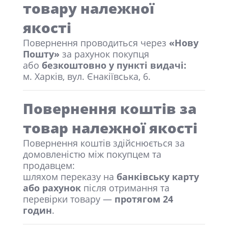
товару належної
якості
Повернення проводиться через
«Нову
Пошту»
за рахунок покупця
або
безкоштовно у пункті видачі:
м. Харків, вул. Єнакіївська, 6.
Повернення коштів за
товар належної якості
Повернення коштів здійснюється за
домовленістю між покупцем та
продавцем:
шляхом переказу на
банківську карту
або рахунок
після отримання та
перевірки товару —
протягом 24
годин
.