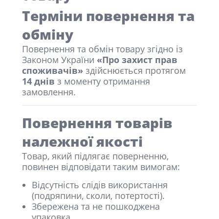
Терміни повернення та
обміну
Повернення та обмін товару згідно із
Законом України
«Про захист прав
споживачів»
здійснюється протягом
14 днів
з моменту отримання
замовлення.
Повернення товарів
належної якості
Товар, який підлягає поверненню,
повинен відповідати таким вимогам:
Відсутність слідів використання
(подряпини, сколи, потертості).
Збережена та не пошкоджена
упаковка.