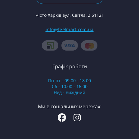
місто Харків,вул. Світла, 2 61121
info@feelmart.com.ua
Графік роботи
Пн-пт - 09:00 - 18:00
Сб - 10:00 - 16:00
Нед - вихідний
Ми в соціальних мережах: