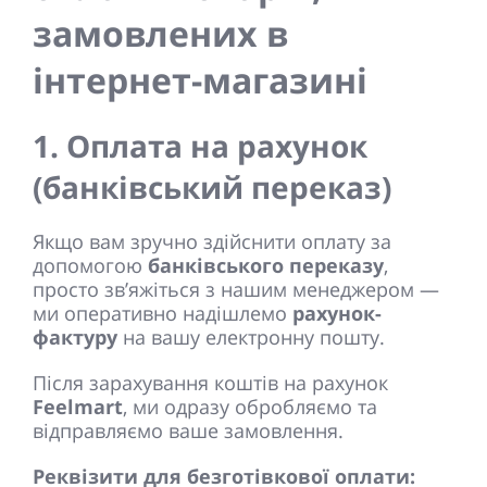
замовлених в
інтернет-магазині
1. Оплата на рахунок
(банківський переказ)
Якщо вам зручно здійснити оплату за
допомогою
банківського переказу
,
просто зв’яжіться з нашим менеджером —
ми оперативно надішлемо
рахунок-
фактуру
на вашу електронну пошту.
Після зарахування коштів на рахунок
Feelmart
, ми одразу обробляємо та
відправляємо ваше замовлення.
Реквізити для безготівкової оплати: