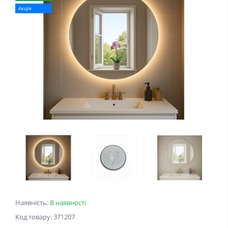
Акція
Наявність:
В наявності
Код товару: 371207