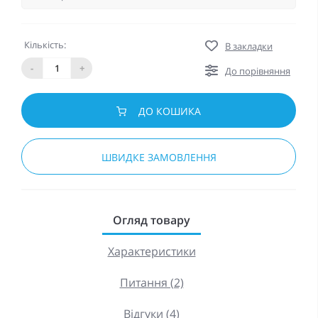
Кількість:
В закладки
-
+
До порівняння
ДО КОШИКА
ШВИДКЕ ЗАМОВЛЕННЯ
Огляд товару
Характеристики
Питання (2)
Відгуки (4)