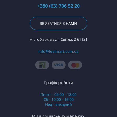
+380 (63) 706 52 20
ЗВ'ЯЗАТИСЯ З НАМИ
місто Харків,вул. Світла, 2 61121
info@feelmart.com.ua
Графік роботи
Пн-пт - 09:00 - 18:00
Сб - 10:00 - 16:00
Нед - вихідний
Ми в соціальних мережах: