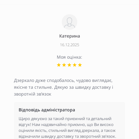
Катерина
16.12.2025
Моя оцінка:
Дзеркало дуже сподобалось, чудово виглядає,
якісне та стильне. Дякую за швидку доставку і
зворотній зв’язок
Відповідь адміністратора
Щиро дякуємо за такий приємний та детальний
відгук! Нам надзвичайно приємно, що Ви високо
оцінили якість, стильний вигляд дзеркала, а також
відзначили швидку доставку та зворотний зв'язок.