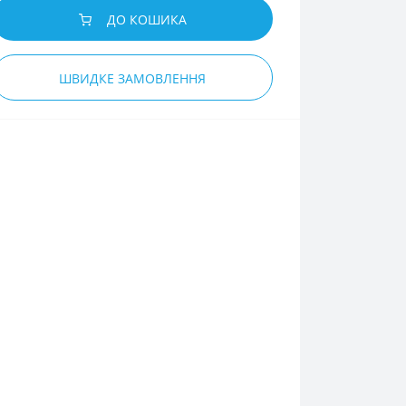
ДО КОШИКА
ШВИДКЕ ЗАМОВЛЕННЯ