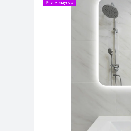
Рекомендуємо