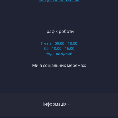
Графік роботи
Пн-пт - 09:00 - 18:00
Сб - 10:00 - 16:00
Нед - вихідний
Ми в соціальних мережах:
Інформація