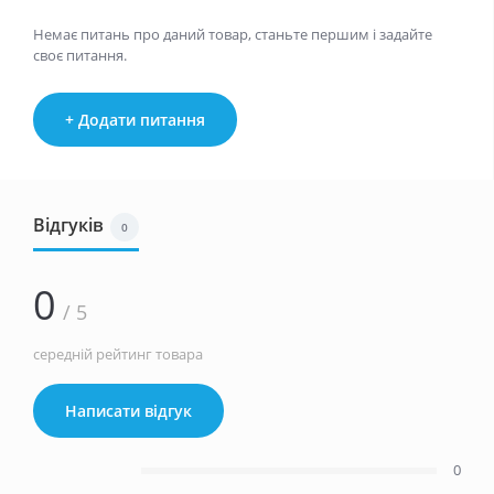
Немає питань про даний товар, станьте першим і задайте
своє питання.
+ Додати питання
Відгуків
0
0
/ 5
середній рейтинг товара
Написати відгук
0