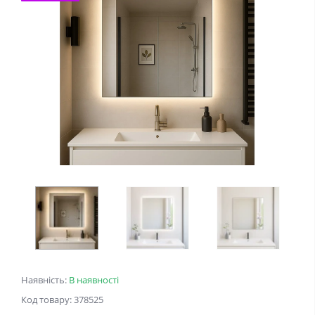
Наявність:
В наявності
Код товару: 378525