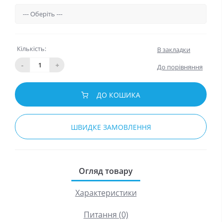
Кількість:
В закладки
-
+
До порівняння
ДО КОШИКА
ШВИДКЕ ЗАМОВЛЕННЯ
Огляд товару
Характеристики
Питання (0)