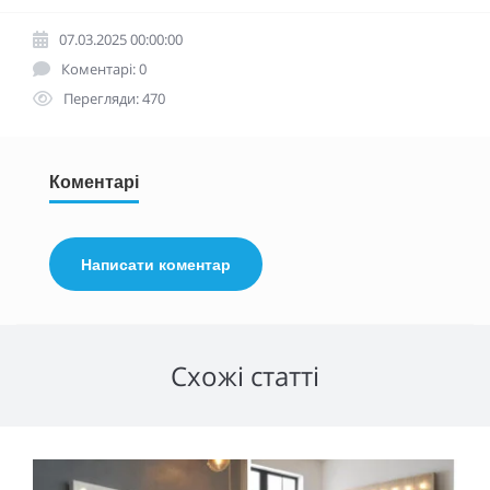
07.03.2025 00:00:00
Коментарі: 0
Перегляди: 470
Коментарі
Написати коментар
Схожі статті