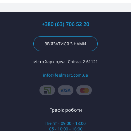
+380 (63) 706 52 20
ЗВ'ЯЗАТИСЯ З НАМИ
місто Харків,вул. Світла, 2 61121
info@feelmart.com.ua
Графік роботи
Пн-пт - 09:00 - 18:00
Сб - 10:00 - 16:00