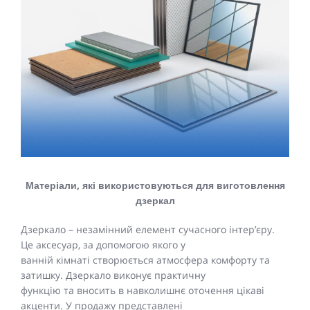
Матеріали, які використовуються для виготовлення
дзеркал
Дзеркало – незамінний елемент сучасного інтер’єру.
Це аксесуар, за допомогою якого у
ванній кімнаті створюється атмосфера комфорту та
затишку. Дзеркало виконує практичну
функцію та вносить в навколишнє оточення цікаві
акценти. У продажу представлені