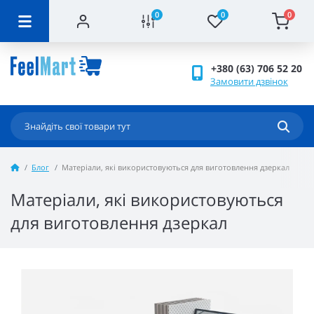
0
0
0
+380 (63) 706 52 20
Замовити дзвінок
Блог
Матеріали, які використовуються для виготовлення дзеркал
Матеріали, які використовуються
для виготовлення дзеркал