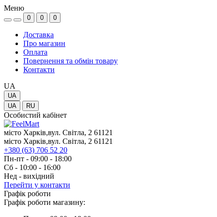
Меню
0
0
0
Доставка
Про магазин
Оплата
Повернення та обмін товару
Контакти
UA
UA
UA
RU
Особистий кабінет
місто Харків,вул. Світла, 2 61121
місто Харків,вул. Світла, 2 61121
+380 (63) 706 52 20
Пн-пт - 09:00 - 18:00
Сб - 10:00 - 16:00
Нед - вихідний
Перейти у контакти
Графік роботи
Графік роботи магазину: