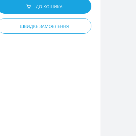
ДО КОШИКА
ШВИДКЕ ЗАМОВЛЕННЯ