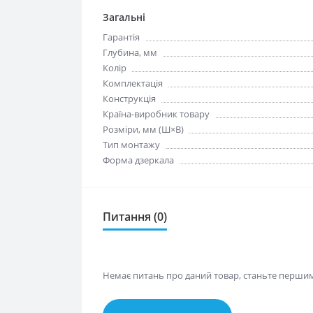
Загальні
Гарантія
Глубина, мм
Колір
Комплектація
Конструкція
Країна-виробник товару
Розміри, мм (Ш×В)
Тип монтажу
Форма дзеркала
Питання (0)
Немає питань про даний товар, станьте першим 