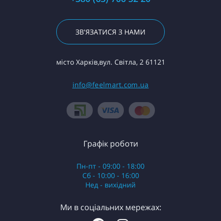
ЗВ'ЯЗАТИСЯ З НАМИ
місто Харків,вул. Світла, 2 61121
info@feelmart.com.ua
Графік роботи
Пн-пт - 09:00 - 18:00
Сб - 10:00 - 16:00
Нед - вихідний
Ми в соціальних мережах: