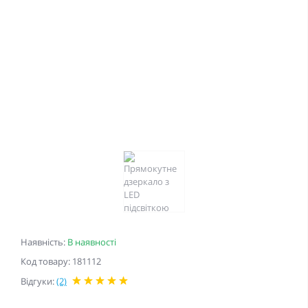
Наявність:
В наявності
Код товару: 181112
Відгуки:
(2)