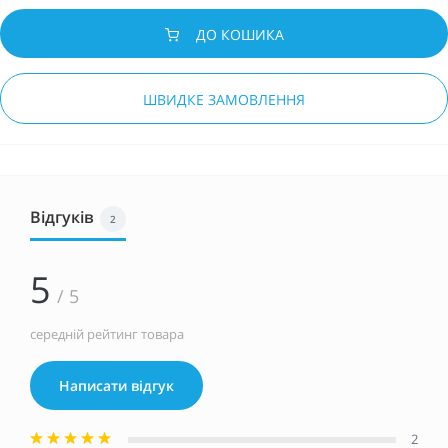
ДО КОШИКА
ШВИДКЕ ЗАМОВЛЕННЯ
Відгуків
2
5
/ 5
середній рейтинг товара
Написати відгук
2