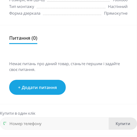
Тип монтажу
Настінний
Форма дзеркала
Прямокутне
Питання (0)
Немає питань про даний товар, станьте першим і задайте
своє питання.
+ Додати питання
Купити в один клік
Купити