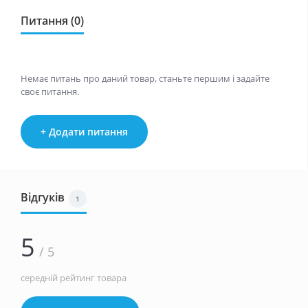
Питання (0)
Немає питань про даний товар, станьте першим і задайте
своє питання.
+ Додати питання
Відгуків
1
5
/ 5
середній рейтинг товара