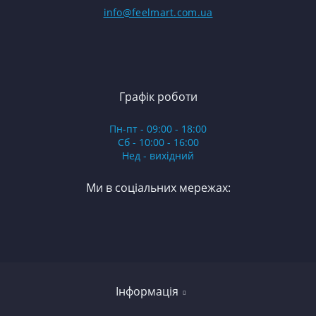
info@feelmart.com.ua
Графік роботи
Пн-пт - 09:00 - 18:00
Сб - 10:00 - 16:00
Нед - вихідний
Ми в соціальних мережах:
Інформація