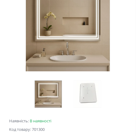
Наявність:
В наявності
Код товару: 701300