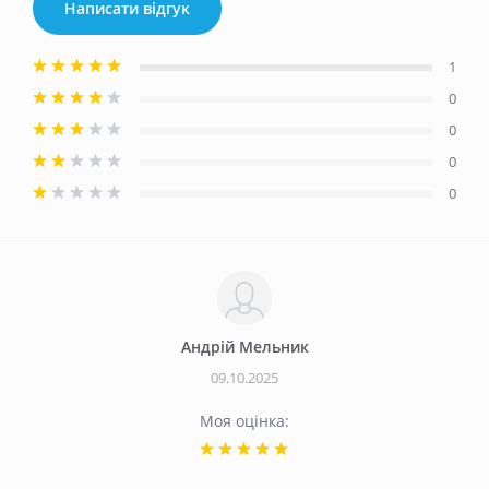
Написати відгук
1
0
0
0
0
Андрій Мельник
09.10.2025
Моя оцінка: