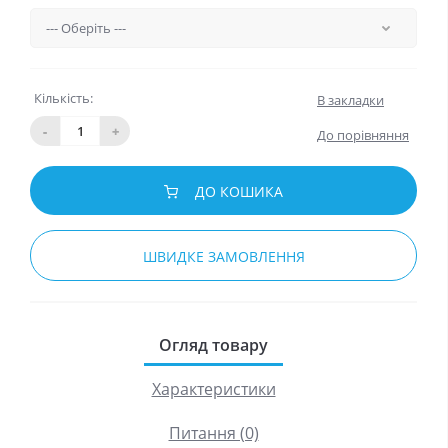
Кількість:
В закладки
-
+
До порівняння
ДО КОШИКА
ШВИДКЕ ЗАМОВЛЕННЯ
Огляд товару
Характеристики
Питання (0)