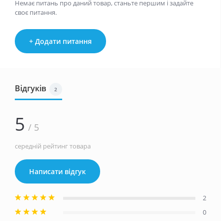
Немає питань про даний товар, станьте першим і задайте
своє питання.
+ Додати питання
Відгуків
2
5
/ 5
середній рейтинг товара
Написати відгук
2
0