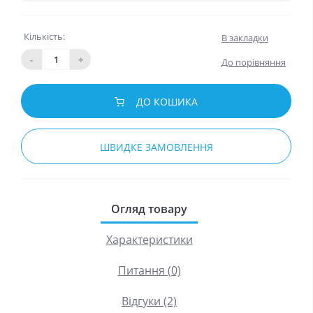
Кількість:
В закладки
-
+
До порівняння
ДО КОШИКА
ШВИДКЕ ЗАМОВЛЕННЯ
Огляд товару
Характеристики
Питання (0)
Відгуки (2)