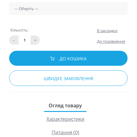
Кількість:
В закладки
-
+
До порівняння
ДО КОШИКА
ШВИДКЕ ЗАМОВЛЕННЯ
Огляд товару
Характеристики
Питання (0)