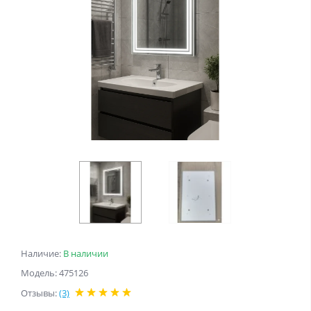
Наличие:
В наличии
Модель: 475126
Отзывы:
(3)