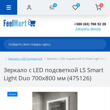
0
0
0
+380 (63) 706 52 20
Заказать звонок
Зеркала с LED подсветкой
Зеркало с LED подсветкой LS Smart Light Duo 70
Зеркало с LED подсветкой LS Smart
Light Duo 700х800 мм (475126)
Акция