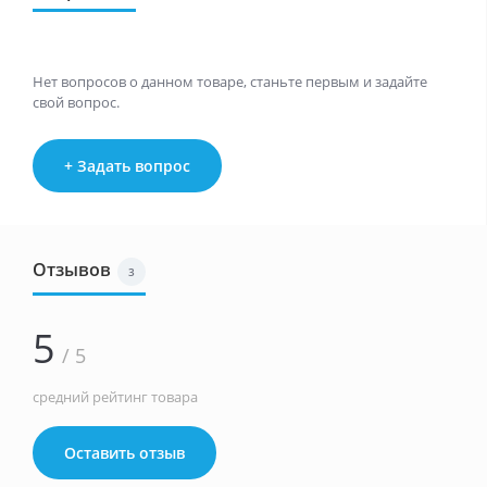
Нет вопросов о данном товаре, станьте первым и задайте
свой вопрос.
+ Задать вопрос
Отзывов
3
5
/ 5
средний рейтинг товара
Оставить отзыв