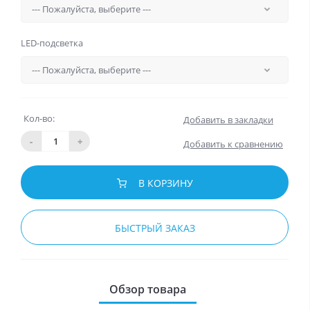
LED-подсветка
Кол-во:
Добавить в закладки
-
+
Добавить к сравнению
В КОРЗИНУ
БЫСТРЫЙ ЗАКАЗ
Обзор товара