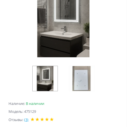
Наличие:
В наличии
Модель: 475129
Отзывы:
(3)