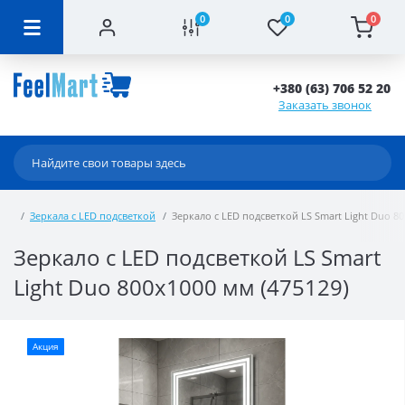
0
0
0
+380 (63) 706 52 20
Заказать звонок
Зеркала с LED подсветкой
Зеркало с LED подсветкой LS Smart Light Duo 80
Зеркало с LED подсветкой LS Smart
Light Duo 800х1000 мм (475129)
Акция