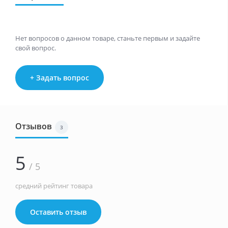
Нет вопросов о данном товаре, станьте первым и задайте
свой вопрос.
+ Задать вопрос
Отзывов
3
5
/ 5
средний рейтинг товара
Оставить отзыв