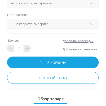
LED-подсветка
Кол-во:
Добавить в закладки
-
+
Добавить к сравнению
В КОРЗИНУ
БЫСТРЫЙ ЗАКАЗ
Обзор товара