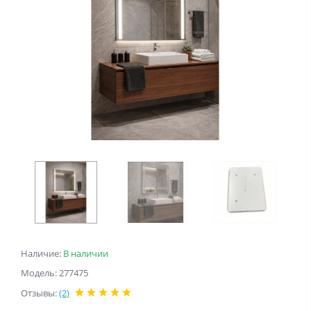
Наличие:
В наличии
Модель: 277475
Отзывы:
(2)