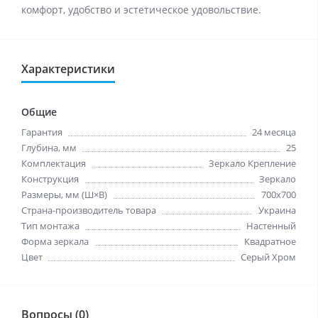
комфорт, удобство и эстетическое удовольствие.
Характеристики
Общие
Гарантия
24 месяца
Глубина, мм
25
Комплектация
Зеркало Крепление
Конструкция
Зеркало
Размеры, мм (Ш×В)
700x700
Страна-производитель товара
Украина
Тип монтажа
Настенный
Форма зеркала
Квадратное
Цвет
Серый Хром
Вопросы (0)