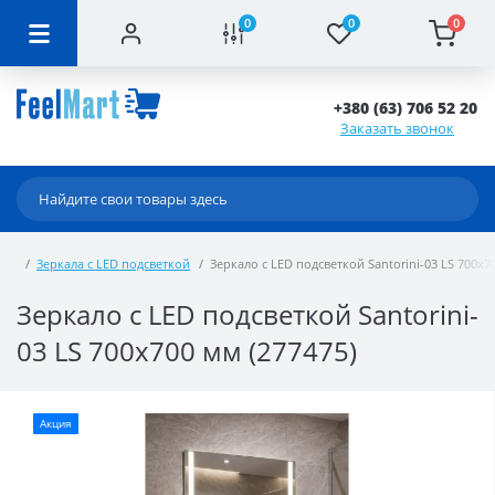
0
0
0
+380 (63) 706 52 20
Заказать звонок
Зеркала с LED подсветкой
Зеркало с LED подсветкой Santorini-03 LS 700x7
Зеркало с LED подсветкой Santorini-
03 LS 700x700 мм (277475)
Акция