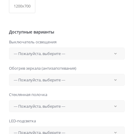
1200x700
Доступные варианты
Выключатель освещения
Обогрев зеркала (антизапотевания)
Стеклянная полочка
LED-подсветка