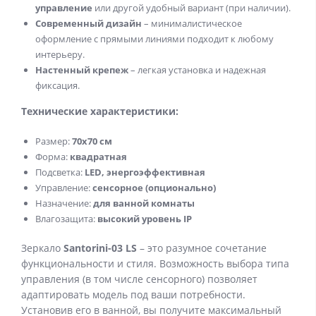
управление
или другой удобный вариант (при наличии).
Современный дизайн
– минималистическое
оформление с прямыми линиями подходит к любому
интерьеру.
Настенный крепеж
– легкая установка и надежная
фиксация.
Технические характеристики:
Размер:
7
0x70 см
Форма:
квадратная
Подсветка:
LED, энергоэффективная
Управление:
сенсорное (опционально)
Назначение:
для ванной комнаты
Влагозащита:
высокий уровень IP
Зеркало
Santorini-03 LS
– это разумное сочетание
функциональности и стиля. Возможность выбора типа
управления (в том числе сенсорного) позволяет
адаптировать модель под ваши потребности.
Установив его в ванной, вы получите максимальный