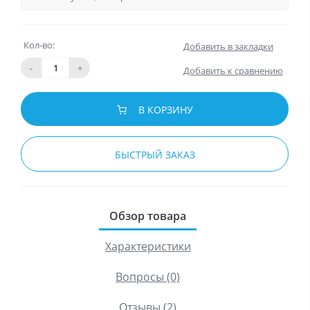
Кол-во:
Добавить в закладки
-
+
Добавить к сравнению
В КОРЗИНУ
БЫСТРЫЙ ЗАКАЗ
Обзор товара
Характеристики
Вопросы (0)
Отзывы (2)