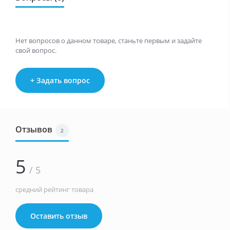
Нет вопросов о данном товаре, станьте первым и задайте
свой вопрос.
+ Задать вопрос
Отзывов
2
5
/ 5
средний рейтинг товара
Оставить отзыв