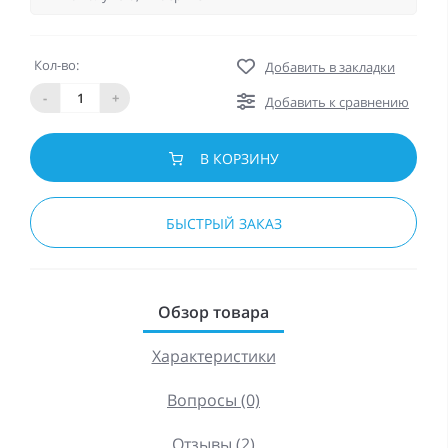
Кол-во:
Добавить в закладки
-
+
Добавить к сравнению
В КОРЗИНУ
БЫСТРЫЙ ЗАКАЗ
Обзор товара
Характеристики
Вопросы (0)
Отзывы (2)