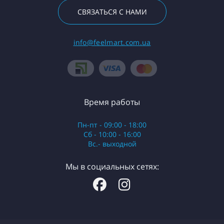
СВЯЗАТЬСЯ С НАМИ
info@feelmart.com.ua
Время работы
Пн-пт - 09:00 - 18:00
Сб - 10:00 - 16:00
Вс.- выходной
Мы в социальных сетях: