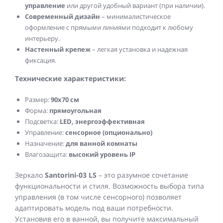
управление
или другой удобный вариант (при наличии).
Современный дизайн
– минималистическое
оформление с прямыми линиями подходит к любому
интерьеру.
Настенный крепеж
– легкая установка и надежная
фиксация.
Технические характеристики:
Размер:
9
0x70 см
Форма:
прямоугольная
Подсветка:
LED, энергоэффективная
Управление:
сенсорное (опционально)
Назначение:
для ванной комнаты
Влагозащита:
высокий уровень IP
Зеркало
Santorini-03 LS
– это разумное сочетание
функциональности и стиля. Возможность выбора типа
управления (в том числе сенсорного) позволяет
адаптировать модель под ваши потребности.
Установив его в ванной, вы получите максимальный