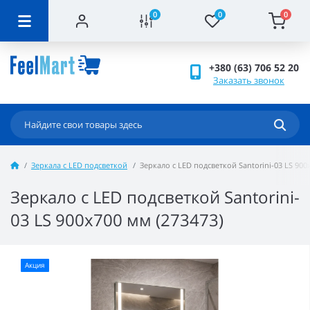
0
0
0
+380 (63) 706 52 20
Заказать звонок
Зеркала с LED подсветкой
Зеркало с LED подсветкой Santorini-03 LS 900
Зеркало с LED подсветкой Santorini-
03 LS 900x700 мм (273473)
Акция