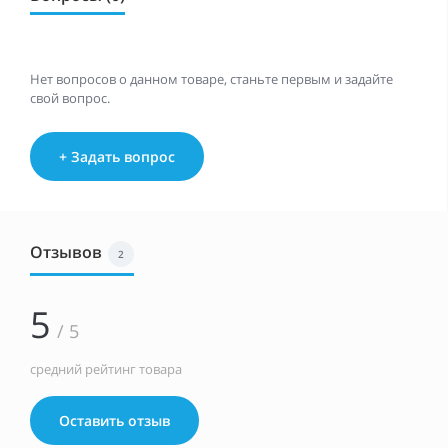
Нет вопросов о данном товаре, станьте первым и задайте
свой вопрос.
+ Задать вопрос
Отзывов
2
5
/ 5
средний рейтинг товара
Оставить отзыв