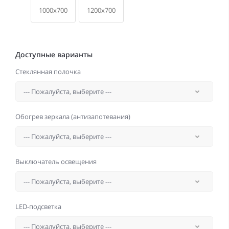
1000x700
1200x700
Доступные варианты
Стеклянная полочка
Обогрев зеркала (антизапотевания)
Выключатель освещения
LED-подсветка