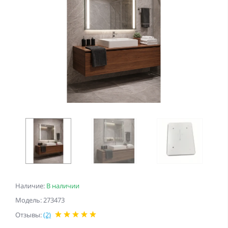
Наличие:
В наличии
Модель: 273473
Отзывы:
(2)