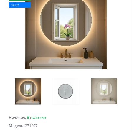
Акция
Наличие:
В наличии
Модель: 371207