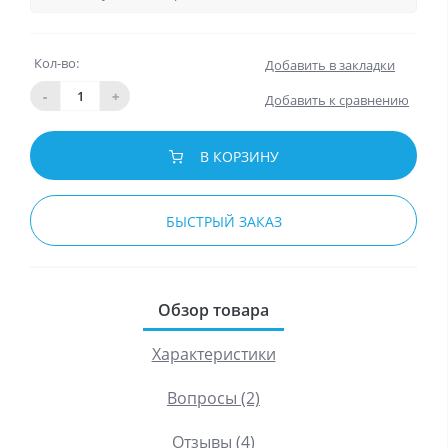
Кол-во:
Добавить в закладки
-
+
Добавить к сравнению
В КОРЗИНУ
БЫСТРЫЙ ЗАКАЗ
Обзор товара
Характеристики
Вопросы (2)
Отзывы (4)