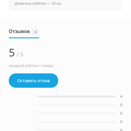
Довжина кабелю — 20 см.
Отзывов
4
5
/ 5
средний рейтинг товара
Оставить отзыв
4
0
0
0
0