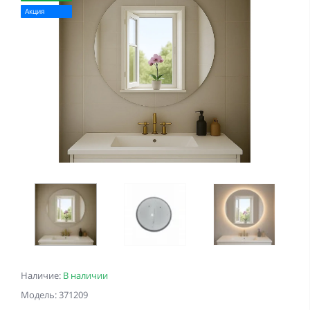
Акция
Наличие:
В наличии
Модель: 371209