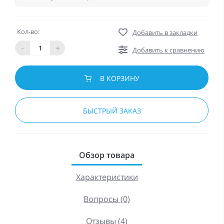
Кол-во:
Добавить в закладки
-
+
Добавить к сравнению
В КОРЗИНУ
БЫСТРЫЙ ЗАКАЗ
Обзор товара
Характеристики
Вопросы (0)
Отзывы (4)