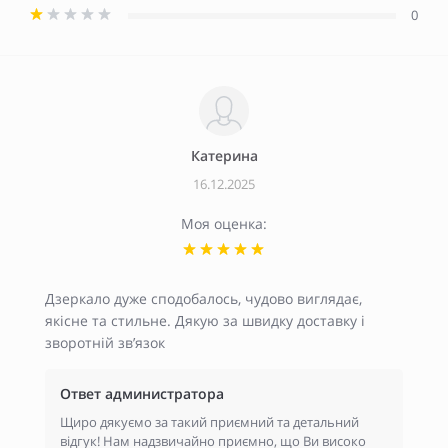
0
Катерина
16.12.2025
Моя оценка:
Дзеркало дуже сподобалось, чудово виглядає,
якісне та стильне. Дякую за швидку доставку і
зворотній зв’язок
Ответ администратора
Щиро дякуємо за такий приємний та детальний
відгук! Нам надзвичайно приємно, що Ви високо