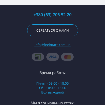
+380 (63) 706 52 20
СВЯЗАТЬСЯ С НАМИ
info@feelmart.com.ua
Время работы
Пн-пт - 09:00 - 18:00
Сб - 10:00 - 16:00
Вс.- выходной
Мы в социальных сетях: