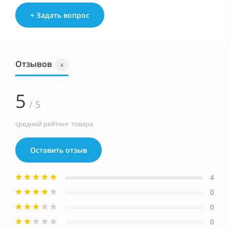
+ Задать вопрос
Отзывов
4
5
/ 5
средний рейтинг товара
Оставить отзыв
4
0
0
0