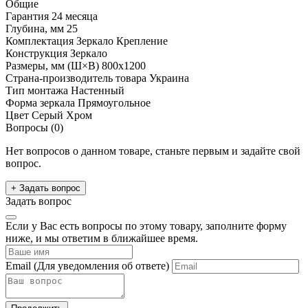
Общие
Гарантия
24 месяца
Глубина, мм
25
Комплектация
Зеркало Крепление
Конструкция
Зеркало
Размеры, мм (Ш×В)
800x1200
Страна-производитель товара
Украина
Тип монтажа
Настенный
Форма зеркала
Прямоугольное
Цвет
Серый Хром
Вопросы (0)
Нет вопросов о данном товаре, станьте первым и задайте свой
вопрос.
+ Задать вопрос
Задать вопрос
Если у Вас есть вопросы по этому товару, заполните форму
ниже, и мы ответим в ближайшее время.
Email
(Для уведомления об ответе)