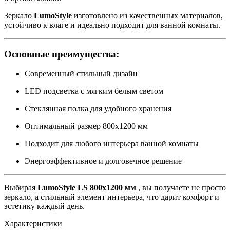
Зеркало
LumoStyle
изготовлено из качественных материалов,
устойчиво к влаге и идеально подходит для ванной комнаты.
Основные преимущества:
Современный стильный дизайн
LED подсветка с мягким белым светом
Стеклянная полка для удобного хранения
Оптимальный размер 800x1200 мм
Подходит для любого интерьера ванной комнаты
Энергоэффективное и долговечное решение
Выбирая
LumoStyle LS 800x1200 мм
, вы получаете не просто
зеркало, а стильный элемент интерьера, что дарит комфорт и
эстетику каждый день.
Характеристики