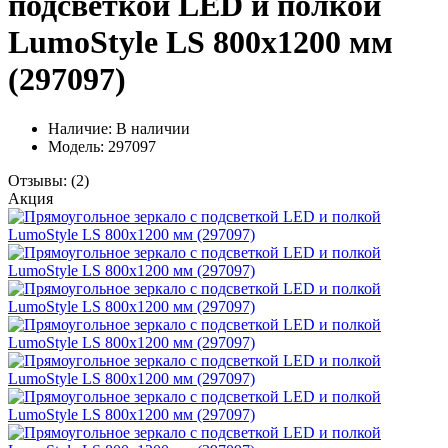
подсветкой LED и полкой
LumoStyle LS 800x1200 мм
(297097)
Наличие:
В наличии
Модель: 297097
Отзывы:
(2)
Акция