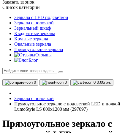
Заказать звонок
Список категорий
Зеркала с LED подсветкой
Зеркала с полочкой
Зеркальный шкаф
Квадратные зеркала
Круглые зеркала
Овальные зеркала
Прямоугольные зеркала
Отзывы
Блог
0
0
0
0.00грн.
Зеркала с полочкой
Прямоугольное зеркало с подсветкой LED и полкой
LumoStyle LS 800x1200 мм (297097)
Прямоугольное зеркало с