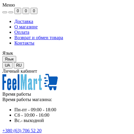
Меню
0
0
0
Доставка
О магазине
Оплата
Возврат и обмен товара
Контакты
Язык
Язык
UA
RU
Личный кабинет
Время работы
Время работы магазина:
Пн-пт - 09:00 - 18:00
Сб - 10:00 - 16:00
Вс.- выходной
+380 (63) 706 52 20