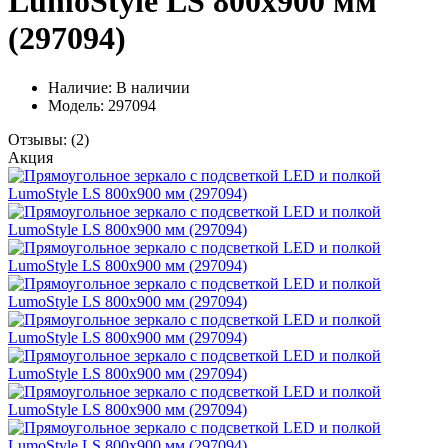
LumoStyle LS 800x900 мм
(297094)
Наличие:
В наличии
Модель: 297094
Отзывы:
(2)
Акция