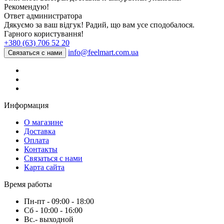
Рекомендую!
Ответ администратора
Дякуємо за ваш відгук! Радий, що вам усе сподобалося.
Гарного користування!
+380 (63) 706 52 20
info@feelmart.com.ua
Связаться с нами
Информация
О магазине
Доставка
Оплата
Контакты
Связаться с нами
Карта сайта
Время работы
Пн-пт - 09:00 - 18:00
Сб - 10:00 - 16:00
Вс.- выходной