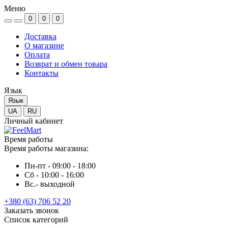
Меню
0
0
0
Доставка
О магазине
Оплата
Возврат и обмен товара
Контакты
Язык
Язык
UA
RU
Личный кабинет
Время работы
Время работы магазина:
Пн-пт - 09:00 - 18:00
Сб - 10:00 - 16:00
Вс.- выходной
+380 (63) 706 52 20
Заказать звонок
Список категорий