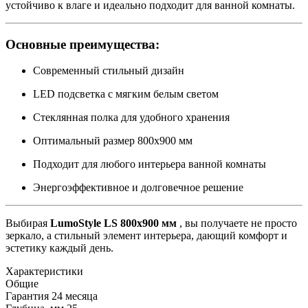
устойчиво к влаге и идеально подходит для ванной комнаты.
Основные преимущества:
Современный стильный дизайн
LED подсветка с мягким белым светом
Стеклянная полка для удобного хранения
Оптимальный размер 800x900 мм
Подходит для любого интерьера ванной комнаты
Энергоэффективное и долговечное решение
Выбирая
LumoStyle LS 800x900 мм
, вы получаете не просто
зеркало, а стильный элемент интерьера, дающий комфорт и
эстетику каждый день.
Характеристики
Общие
Гарантия
24 месяца