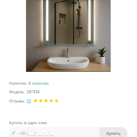
Наличие:
В наличии
Модель: 297334
Отзывы:
(2)
Купить в один клик
Купить