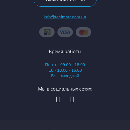
info@feelmart.com.ua
Время работы
Пн-пт - 09:00 - 18:00
Сб - 10:00 - 16:00
Вс.- выходной
Мы в социальных сетях: