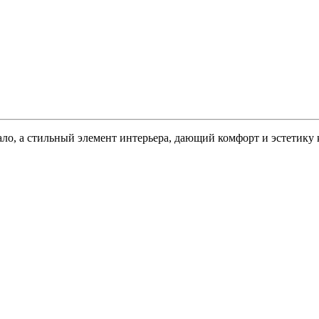
кало, а стильный элемент интерьера, дающий комфорт и эстетику