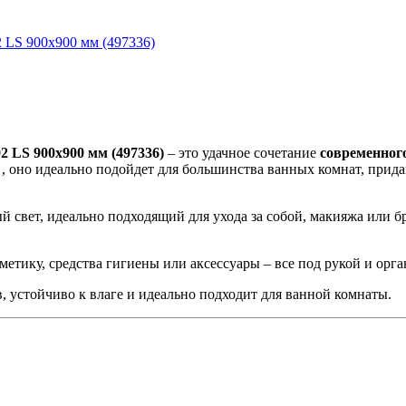
2 LS 900x900 мм (497336)
– это удачное сочетание
современног
, оно идеально подойдет для большинства ванных комнат, прида
й свет, идеально подходящий для ухода за собой, макияжа или
метику, средства гигиены или аксессуары – все под рукой и орга
, устойчиво к влаге и идеально подходит для ванной комнаты.