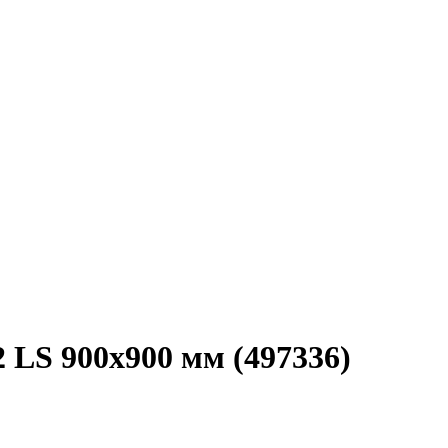
 LS 900x900 мм (497336)