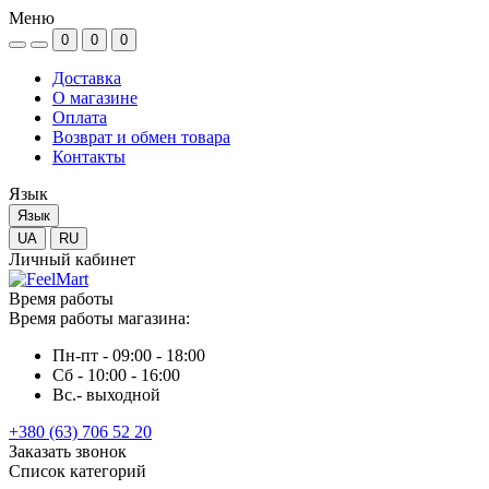
Меню
0
0
0
Доставка
О магазине
Оплата
Возврат и обмен товара
Контакты
Язык
Язык
UA
RU
Личный кабинет
Время работы
Время работы магазина:
Пн-пт - 09:00 - 18:00
Сб - 10:00 - 16:00
Вс.- выходной
+380 (63) 706 52 20
Заказать звонок
Список категорий