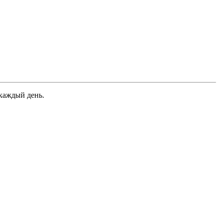
 каждый день.