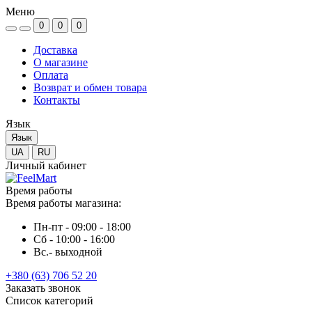
Меню
0
0
0
Доставка
О магазине
Оплата
Возврат и обмен товара
Контакты
Язык
Язык
UA
RU
Личный кабинет
Время работы
Время работы магазина:
Пн-пт - 09:00 - 18:00
Сб - 10:00 - 16:00
Вс.- выходной
+380 (63) 706 52 20
Заказать звонок
Список категорий