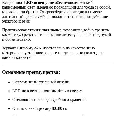
Встроенное
LED освещение
обеспечивает мягкий,
равномерный свет, идеально подходящий для ухода за собой,
макияжа или бритья. Энергосберегающие диоды имеют
длительный срок службы и помогают снизить потребление
электроэнергии.
Практическая
стеклянная полка
позволяет удобно хранить
косметику, средства гигиены или аксессуары – все под рукой
и организовано.
Зеркало
LumoStyle-02
изготовлено из качественных
материалов, устойчиво к влаге и идеально подходит для
ванной комнаты.
Основные преимущества:
Современный стильный дизайн
LED подсветка с мягким белым светом
Стеклянная полка для удобного хранения
Оптимальный размер 80x80 см