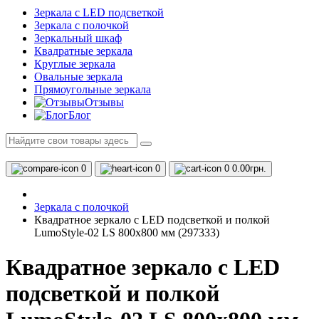
Зеркала с LED подсветкой
Зеркала с полочкой
Зеркальный шкаф
Квадратные зеркала
Круглые зеркала
Овальные зеркала
Прямоугольные зеркала
Отзывы
Блог
0
0
0
0.00грн.
Зеркала с полочкой
Квадратное зеркало с LED подсветкой и полкой
LumoStyle-02 LS 800x800 мм (297333)
Квадратное зеркало с LED
подсветкой и полкой