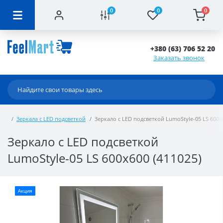
0
0
0
+380 (63) 706 52 20
Заказать звонок
Зеркала с LED подсветкой
Зеркало с LED подсветкой LumoStyle-05 LS 600x6
Зеркало с LED подсветкой
LumoStyle-05 LS 600x600 (411025)
Акция