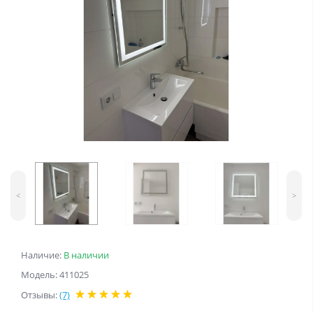
<
>
Наличие:
В наличии
Модель: 411025
Отзывы:
(7)