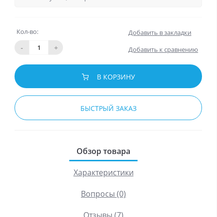
Кол-во:
Добавить в закладки
-
+
Добавить к сравнению
В КОРЗИНУ
БЫСТРЫЙ ЗАКАЗ
Обзор товара
Характеристики
Вопросы (0)
Отзывы (7)