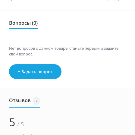
Вопросы (0)
Нет вопросов о данном товаре, станьте первым и задайте
свой вопрос.
+ Задать вопрос
Отзывов
7
5
/ 5