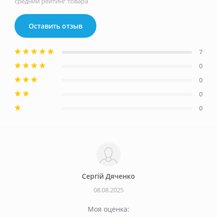
средний рейтинг товара
Оставить отзыв
7
0
0
0
0
Сергій Дяченко
08.08.2025
Моя оценка: