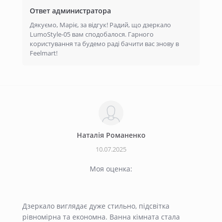
Ответ администратора
Дякуємо, Маріє, за відгук! Радий, що дзеркало
LumoStyle-05 вам сподобалося. Гарного
користування та будемо раді бачити вас знову в
Feelmart!
Наталія Романенко
10.07.2025
Моя оценка:
Дзеркало виглядає дуже стильно, підсвітка
рівномірна та економна. Ванна кімната стала