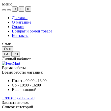
Меню
0
0
0
Доставка
О магазине
Оплата
Возврат и обмен товара
Контакты
Язык
Язык
UA
RU
Личный кабинет
Время работы
Время работы магазина:
Пн-пт - 09:00 - 18:00
Сб - 10:00 - 16:00
Вс.- выходной
+380 (63) 706 52 20
Заказать звонок
Список категорий