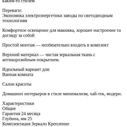
каким-то стилем
Переваги:
Экономика электроэнергетики заводы по светодиодным
технологиям
Комфортное освещение для макияжа, хорошее настроение та
догляду за собой
Простой монтаж — необязательно входить в комплект
Верхний материал — чистая зеркальная ткань с
антикорозийным покрытием.
Идеальный вариант для:
Ванная комната
Салон красоты
Домашних интерьеров в стиле минимализм, хай-тек, модерн.
Характеристики
Общие
Гарантия
24 месяца
Глубина, мм
25
Комплектация
Зеркало Крепление