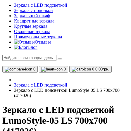
Зеркала с LED подсветкой
Зеркала с полочкой
Зеркальный шкаф
Квадратные зеркала
Круглые зеркала
Овальные зеркала
Прямоугольные зеркала
Отзывы
Блог
0
0
0
0.00грн.
Зеркала с LED подсветкой
Зеркало с LED подсветкой LumoStyle-05 LS 700x700
(417026)
Зеркало с LED подсветкой
LumoStyle-05 LS 700x700