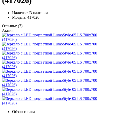
(417026)
Наличие:
В наличии
Модель: 417026
Отзывы:
(7)
Акция
Обзор товара