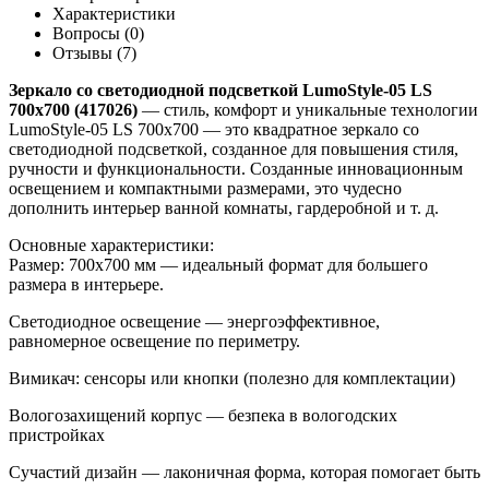
Характеристики
Вопросы (0)
Отзывы (7)
Зеркало со светодиодной подсветкой LumoStyle-05 LS
700x700 (417026)
— стиль, комфорт и уникальные технологии
LumoStyle-05 LS 700x700 — это квадратное зеркало со
светодиодной подсветкой, созданное для повышения стиля,
ручности и функциональности. Созданные инновационным
освещением и компактными размерами, это чудесно
дополнить интерьер ванной комнаты, гардеробной и т. д.
Основные характеристики:
Размер: 700х700 мм — идеальный формат для большего
размера в интерьере.
Светодиодное освещение — энергоэффективное,
равномерное освещение по периметру.
Вимикач: сенсоры или кнопки (полезно для комплектации)
Вологозахищений корпус — безпека в вологодских
пристройках
Сучастий дизайн — лаконичная форма, которая помогает быть