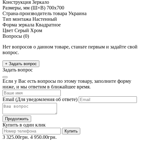
Конструкция
Зеркало
Размеры, мм (Ш×В)
700x700
Страна-производитель товара
Украина
Тип монтажа
Настенный
Форма зеркала
Квадратное
Цвет
Серый Хром
Вопросы (0)
Нет вопросов о данном товаре, станьте первым и задайте свой
вопрос.
+ Задать вопрос
Задать вопрос
Если у Вас есть вопросы по этому товару, заполните форму
ниже, и мы ответим в ближайшее время.
Email
(Для уведомления об ответе)
Продолжить
Купить в один клик
Купить
3 325.00грн.
4 950.00грн.