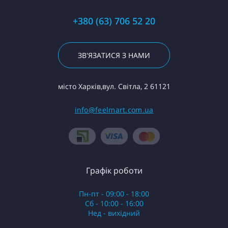
+380 (63) 706 52 20
ЗВ'ЯЗАТИСЯ З НАМИ
місто Харків,вул. Світла, 2 61121
info@feelmart.com.ua
Графік роботи
Пн-пт - 09:00 - 18:00
Сб - 10:00 - 16:00
Нед - вихідний