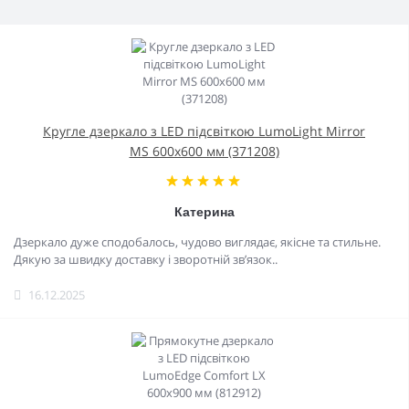
Кругле дзеркало з LED підсвіткою LumoLight Mirror
MS 600x600 мм (371208)
Катерина
Дзеркало дуже сподобалось, чудово виглядає, якісне та стильне.
Дякую за швидку доставку і зворотній зв’язок..
16.12.2025